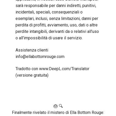
sarà responsabile per danni indiretti, punitivi,
incidentali, speciali, consequenziali o
esemplari, inclusi, senza limitazioni, danni per
perdita di profitti, avviamento, uso, dati o altre
perdite intangibili, derivanti da o relativi all’uso
o all’impossibilità di usare il servizio.
Assistenza clienti
info@ellabottomrouge.com
Tradotto con www.DeepL.com/Translator
(versione gratuita)
🎂 🔍
Finalmente rivelato il mistero di Ella Bottom Rouge: