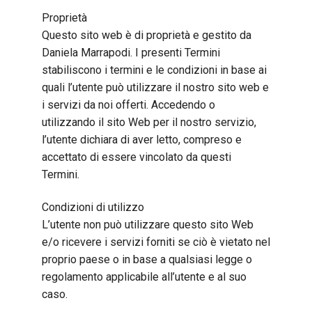
Proprietà
Questo sito web è di proprietà e gestito da
Daniela Marrapodi. I presenti Termini
stabiliscono i termini e le condizioni in base ai
quali l’utente può utilizzare il nostro sito web e
i servizi da noi offerti. Accedendo o
utilizzando il sito Web per il nostro servizio,
l’utente dichiara di aver letto, compreso e
accettato di essere vincolato da questi
Termini.
Condizioni di utilizzo
L’utente non può utilizzare questo sito Web
e/o ricevere i servizi forniti se ciò è vietato nel
proprio paese o in base a qualsiasi legge o
regolamento applicabile all’utente e al suo
caso.