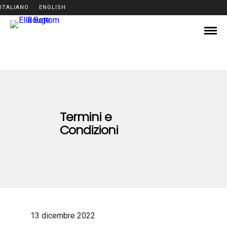
ITALIANO
ENGLISH
Termini e
Condizioni
13 dicembre 2022