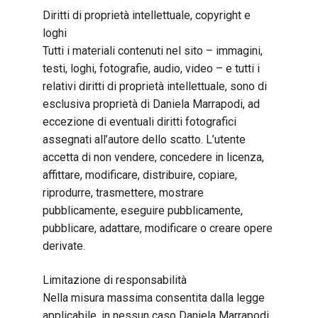
Diritti di proprietà intellettuale, copyright e
loghi
Tutti i materiali contenuti nel sito – immagini,
testi, loghi, fotografie, audio, video – e tutti i
relativi diritti di proprietà intellettuale, sono di
esclusiva proprietà di Daniela Marrapodi, ad
eccezione di eventuali diritti fotografici
assegnati all’autore dello scatto. L’utente
accetta di non vendere, concedere in licenza,
affittare, modificare, distribuire, copiare,
riprodurre, trasmettere, mostrare
pubblicamente, eseguire pubblicamente,
pubblicare, adattare, modificare o creare opere
derivate.
Limitazione di responsabilità
Nella misura massima consentita dalla legge
applicabile, in nessun caso Daniela Marrapodi