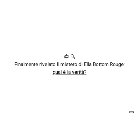
🎂 🔍
Finalmente rivelato il mistero di Ella Bottom Rouge:
qual è la verità?