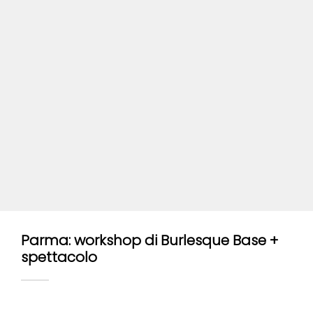
Parma: workshop di Burlesque Base +
spettacolo