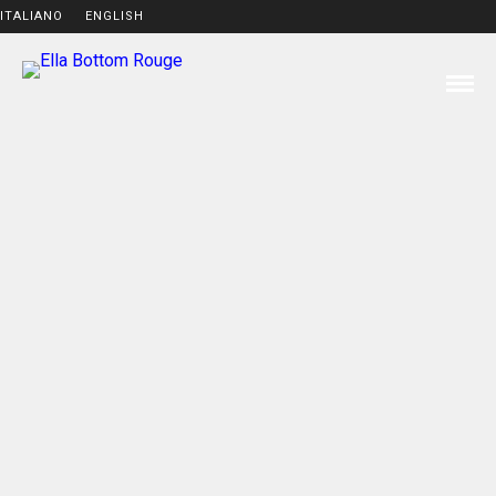
ITALIANO
ENGLISH