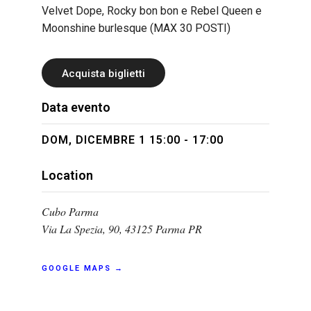
Velvet Dope, Rocky bon bon e Rebel Queen e
Moonshine burlesque (MAX 30 POSTI)
Acquista biglietti
Data evento
DOM, DICEMBRE 1 15:00 - 17:00
Location
Cubo Parma
Via La Spezia, 90, 43125 Parma PR
GOOGLE MAPS →