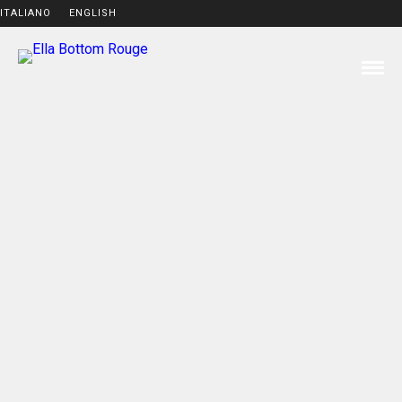
ITALIANO
ENGLISH