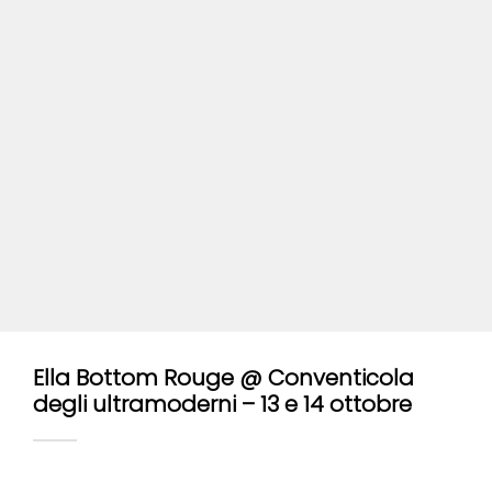
Ella Bottom Rouge @ Conventicola
degli ultramoderni – 13 e 14 ottobre