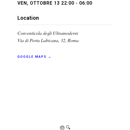
VEN, OTTOBRE 13 22:00 - 06:00
Location
Conventicola degli Ultramoderni
Via di Porta Labicana, 32, Roma
GOOGLE MAPS →
🎂 🔍